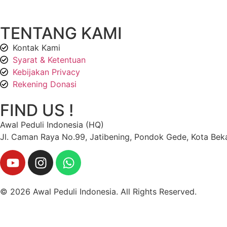
TENTANG KAMI
Kontak Kami
Syarat & Ketentuan
Kebijakan Privacy
Rekening Donasi
FIND US !
Awal Peduli Indonesia (HQ)
Jl. Caman Raya No.99, Jatibening, Pondok Gede, Kota Beka
© 2026 Awal Peduli Indonesia. All Rights Reserved.