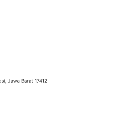
si, Jawa Barat 17412