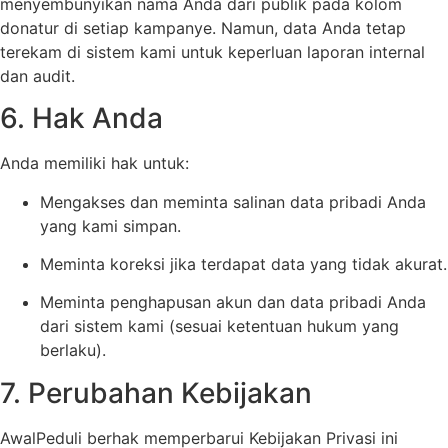
menyembunyikan nama Anda dari publik pada kolom
donatur di setiap kampanye. Namun, data Anda tetap
terekam di sistem kami untuk keperluan laporan internal
dan audit.
6. Hak Anda
Anda memiliki hak untuk:
Mengakses dan meminta salinan data pribadi Anda
yang kami simpan.
Meminta koreksi jika terdapat data yang tidak akurat.
Meminta penghapusan akun dan data pribadi Anda
dari sistem kami (sesuai ketentuan hukum yang
berlaku).
7. Perubahan Kebijakan
AwalPeduli berhak memperbarui Kebijakan Privasi ini