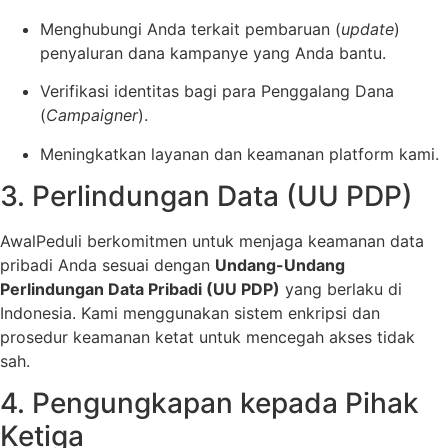
Menghubungi Anda terkait pembaruan (
update
)
penyaluran dana kampanye yang Anda bantu.
Verifikasi identitas bagi para Penggalang Dana
(
Campaigner
).
Meningkatkan layanan dan keamanan platform kami.
3. Perlindungan Data (UU PDP)
AwalPeduli berkomitmen untuk menjaga keamanan data
pribadi Anda sesuai dengan
Undang-Undang
Perlindungan Data Pribadi (UU PDP)
yang berlaku di
Indonesia. Kami menggunakan sistem enkripsi dan
prosedur keamanan ketat untuk mencegah akses tidak
sah.
4. Pengungkapan kepada Pihak
Ketiga