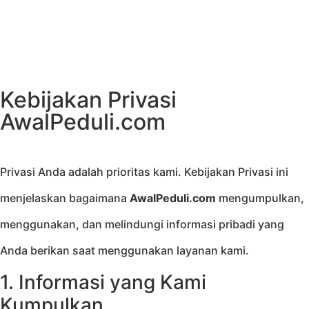
Kebijakan Privasi
AwalPeduli.com
Privasi Anda adalah prioritas kami. Kebijakan Privasi ini
menjelaskan bagaimana
AwalPeduli.com
mengumpulkan,
menggunakan, dan melindungi informasi pribadi yang
Anda berikan saat menggunakan layanan kami.
1. Informasi yang Kami
Kumpulkan