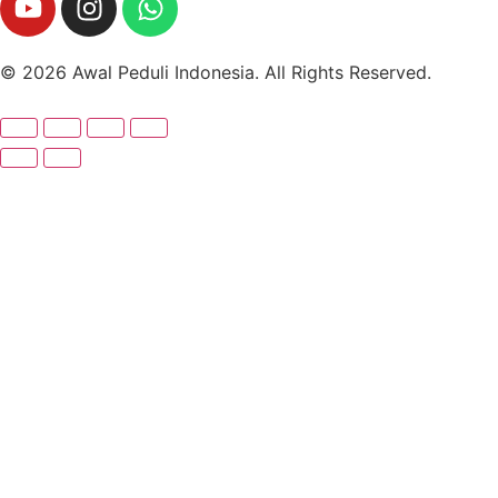
© 2026 Awal Peduli Indonesia. All Rights Reserved.