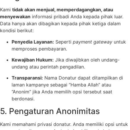
Kami
tidak akan menjual, memperdagangkan, atau
menyewakan
informasi pribadi Anda kepada pihak luar.
Data hanya akan dibagikan kepada pihak ketiga dalam
kondisi berikut:
Penyedia Layanan:
Seperti
payment gateway
untuk
memproses pembayaran.
Kewajiban Hukum:
Jika diwajibkan oleh undang-
undang atau perintah pengadilan.
Transparansi:
Nama Donatur dapat ditampilkan di
laman kampanye sebagai “Hamba Allah” atau
“Anonim” jika Anda memilih opsi tersebut saat
berdonasi.
5. Pengaturan Anonimitas
Kami memahami privasi donatur. Anda memiliki opsi untuk