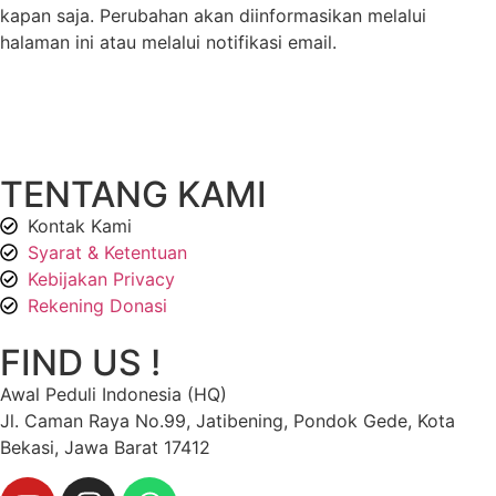
kapan saja. Perubahan akan diinformasikan melalui
halaman ini atau melalui notifikasi email.
TENTANG KAMI
Kontak Kami
Syarat & Ketentuan
Kebijakan Privacy
Rekening Donasi
FIND US !
Awal Peduli Indonesia (HQ)
Jl. Caman Raya No.99, Jatibening, Pondok Gede, Kota
Bekasi, Jawa Barat 17412