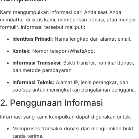
Kami mengumpulkan informasi dari Anda saat Anda
mendaftar di situs kami, memberikan donasi, atau mengisi
formulir. Informasi tersebut meliputi:
Identitas Pribadi:
Nama lengkap dan alamat email.
Kontak:
Nomor telepon/WhatsApp.
Informasi Transaksi:
Bukti transfer, nominal donasi,
dan metode pembayaran.
Informasi Teknis:
Alamat IP, jenis perangkat, dan
cookies
untuk meningkatkan pengalaman pengguna.
2. Penggunaan Informasi
Informasi yang kami kumpulkan dapat digunakan untuk:
Memproses transaksi donasi dan mengirimkan bukti
tanda terima.